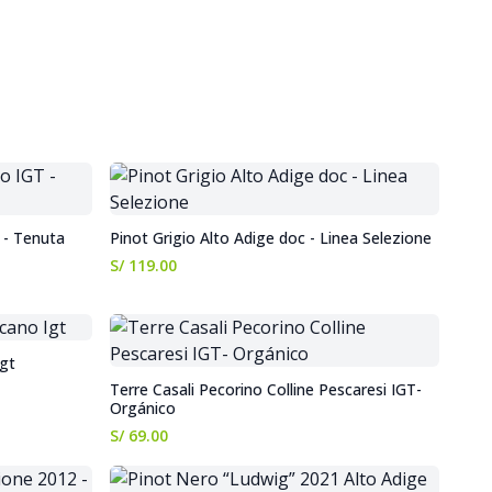
- Tenuta
Pinot Grigio Alto Adige doc - Linea Selezione
S/ 119.00
Igt
Terre Casali Pecorino Colline Pescaresi IGT-
Orgánico
S/ 69.00