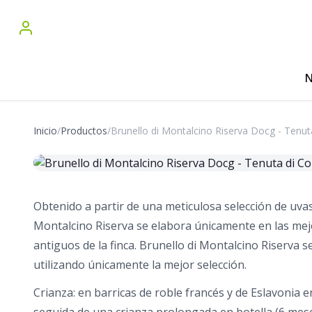
N
Inicio
/
Productos
/
Brunello di Montalcino Riserva Docg - Tenut
Obtenido a partir de una meticulosa selección de uva
Montalcino Riserva se elabora únicamente en las mej
antiguos de la finca. Brunello di Montalcino Riserva
utilizando únicamente la mejor selección.
Crianza: en barricas de roble francés y de Eslavonia 