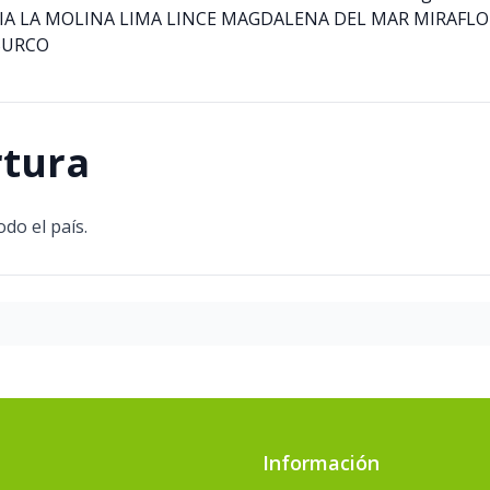
A LA MOLINA LIMA LINCE MAGDALENA DEL MAR MIRAFLO
SURCO
rtura
odo el país.
Información