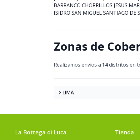
BARRANCO CHORRILLOS JESUS MARI
ISIDRO SAN MIGUEL SANTIAGO DE 
Zonas de Cobe
Realizamos envíos a
14
distritos en t
LIMA
La Bottega di Luca
Tienda