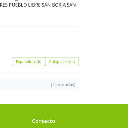
RES PUEBLO LIBRE SAN BORJA SAN
Expandir todo
Colapsar todo
(1 provincias)
Contacto