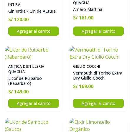
QUAGLIA
INTIRA
Amaro Martina
Gin Intira - Gin de ALtura
S/ 161.00
S/ 120.00
Agregar al carrito
Agregar al carrito
ANTICA DISTILLERIA
GIULIO COCCHI
QUAGLIA
Vermouth di Torino Extra
Dry Giulio Cocchi
Licor de Ruibarbo
(Rabarbaro)
S/ 169.00
S/ 149.00
Agregar al carrito
Agregar al carrito