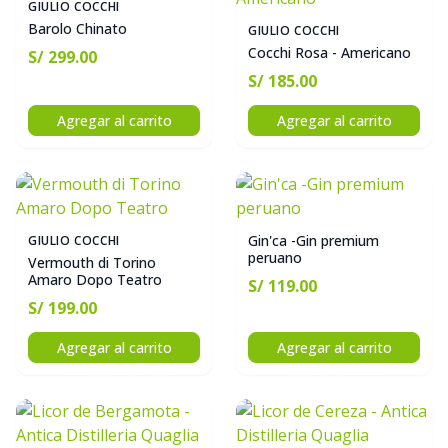
GIULIO COCCHI
Barolo Chinato
GIULIO COCCHI
Cocchi Rosa - Americano
S/ 299.00
S/ 185.00
Agregar al carrito
Agregar al carrito
Gin'ca -Gin premium
GIULIO COCCHI
peruano
Vermouth di Torino
Amaro Dopo Teatro
S/ 119.00
S/ 199.00
Agregar al carrito
Agregar al carrito