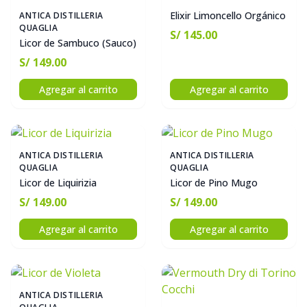
Elixir Limoncello Orgánico
ANTICA DISTILLERIA
QUAGLIA
S/ 145.00
Licor de Sambuco (Sauco)
S/ 149.00
Agregar al carrito
Agregar al carrito
ANTICA DISTILLERIA
ANTICA DISTILLERIA
QUAGLIA
QUAGLIA
Licor de Liquirizia
Licor de Pino Mugo
S/ 149.00
S/ 149.00
Agregar al carrito
Agregar al carrito
ANTICA DISTILLERIA