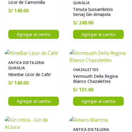
Licor de Camomilla
QUAGLIA
Tenuta Sussambrino
S/ 149.00
Servaj Gin Amapola
S/ 249.00
Agregar al carrito
Agregar al carrito
ANTICA DISTILLERIA
QUAGLIA
CHAZALETTES
NineBar Licor de Cafe'
Vermouth Della Regina
Blanco Chazalettes
S/ 149.00
S/ 151.00
Agregar al carrito
Agregar al carrito
ANTICA DISTILLERIA