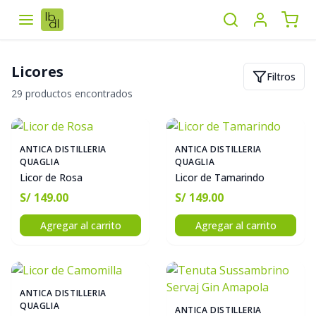
Licores
Filtros
29 productos encontrados
ANTICA DISTILLERIA
ANTICA DISTILLERIA
QUAGLIA
QUAGLIA
Licor de Rosa
Licor de Tamarindo
S/ 149.00
S/ 149.00
Agregar al carrito
Agregar al carrito
ANTICA DISTILLERIA
QUAGLIA
ANTICA DISTILLERIA