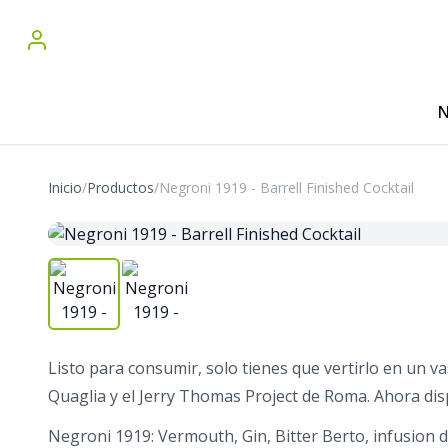
N
Inicio
/
Productos
/
Negroni 1919 - Barrell Finished Cocktail
Listo para consumir, solo tienes que vertirlo en un v
Quaglia y el Jerry Thomas Project de Roma. Ahora dis
Negroni 1919: Vermouth, Gin, Bitter Berto, infusion d