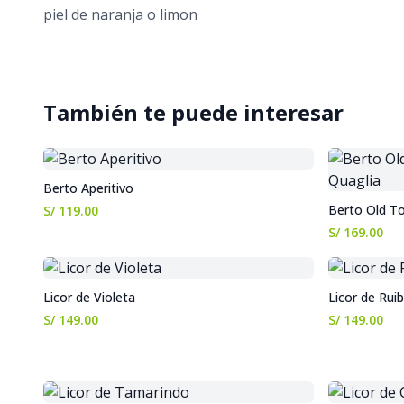
piel de naranja o limon
También te puede interesar
Berto Aperitivo
Berto Old To
S/ 119.00
S/ 169.00
Licor de Violeta
Licor de Rui
S/ 149.00
S/ 149.00