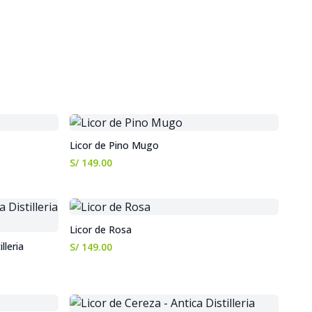
Licor de Pino Mugo
S/ 149.00
Licor de Rosa
lleria
S/ 149.00