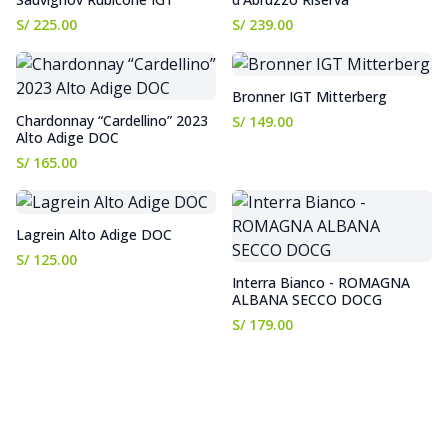
S/ 225.00
S/ 239.00
Bronner IGT Mitterberg
Chardonnay “Cardellino” 2023
S/ 149.00
Alto Adige DOC
S/ 165.00
Lagrein Alto Adige DOC
S/ 125.00
Interra Bianco - ROMAGNA
ALBANA SECCO DOCG
S/ 179.00