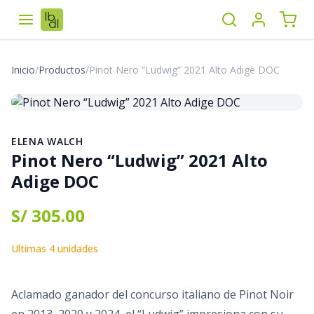
Inicio
/
Productos
/
Pinot Nero “Ludwig” 2021 Alto Adige DOC
ELENA WALCH
Pinot Nero “Ludwig” 2021 Alto
Adige DOC
S/ 305.00
Ultimas 4 unidades
Aclamado ganador del concurso italiano de Pinot Noir