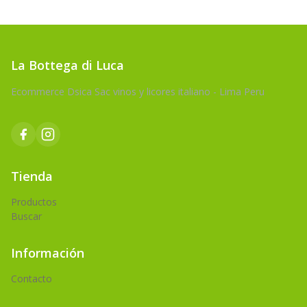
La Bottega di Luca
Ecommerce Dsica Sac vinos y licores italiano - Lima Peru
Tienda
Productos
Buscar
Información
Contacto