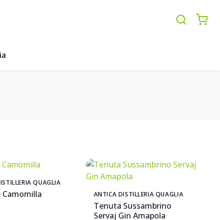
ia
ISTILLERIA QUAGLIA
e Camomilla
ANTICA DISTILLERIA QUAGLIA
Tenuta Sussambrino
Servaj Gin Amapola