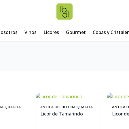
osotros
Vinos
Licores
Gourmet
Copas y Cristaler
RIA QUAGLIA
ANTICA DISTILLERIA QUAGLIA
ANTICA D
Licor de Tamarindo
Licor d