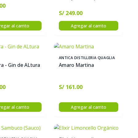
.00
S/ 249.00
egar al carrito
Agregar al carrito
ANTICA DISTILLERIA QUAGLIA
ra - Gin de ALtura
Amaro Martina
.00
S/ 161.00
egar al carrito
Agregar al carrito