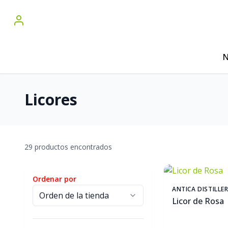
N
Licores
29 productos encontrados
Ordenar por
ANTICA DISTILLE
Licor de Rosa