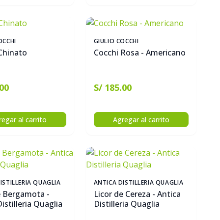
OCCHI
GIULIO COCCHI
Chinato
Cocchi Rosa - Americano
.00
S/ 185.00
egar al carrito
Agregar al carrito
ISTILLERIA QUAGLIA
ANTICA DISTILLERIA QUAGLIA
e Bergamota -
Licor de Cereza - Antica
istilleria Quaglia
Distilleria Quaglia