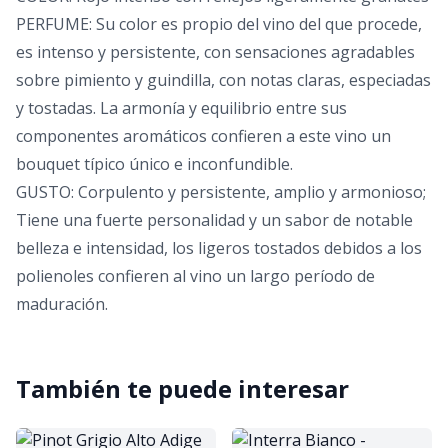
PERFUME: Su color es propio del vino del que procede,
es intenso y persistente, con sensaciones agradables
sobre pimiento y guindilla, con notas claras, especiadas
y tostadas. La armonía y equilibrio entre sus
componentes aromáticos confieren a este vino un
bouquet típico único e inconfundible.
GUSTO: Corpulento y persistente, amplio y armonioso;
Tiene una fuerte personalidad y un sabor de notable
belleza e intensidad, los ligeros tostados debidos a los
polienoles confieren al vino un largo período de
maduración.
También te puede interesar