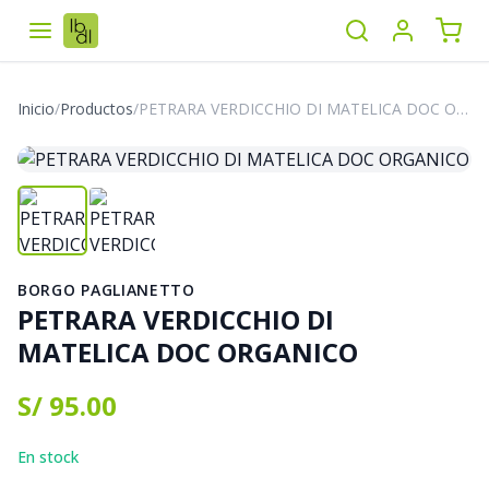
Inicio
/
Productos
/
PETRARA VERDICCHIO DI MATELICA DOC ORGANICO
BORGO PAGLIANETTO
PETRARA VERDICCHIO DI
MATELICA DOC ORGANICO
S/ 95.00
En stock