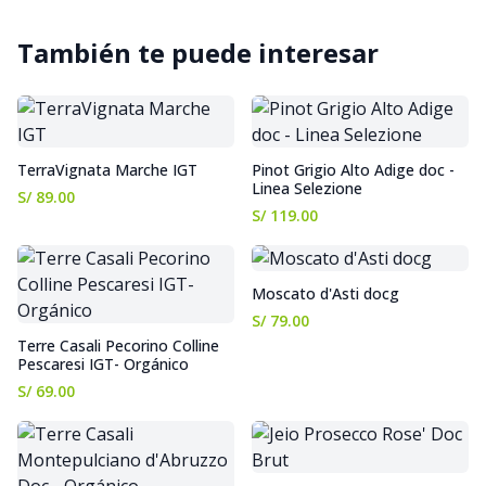
También te puede interesar
TerraVignata Marche IGT
Pinot Grigio Alto Adige doc -
Linea Selezione
S/ 89.00
S/ 119.00
Moscato d'Asti docg
S/ 79.00
Terre Casali Pecorino Colline
Pescaresi IGT- Orgánico
S/ 69.00