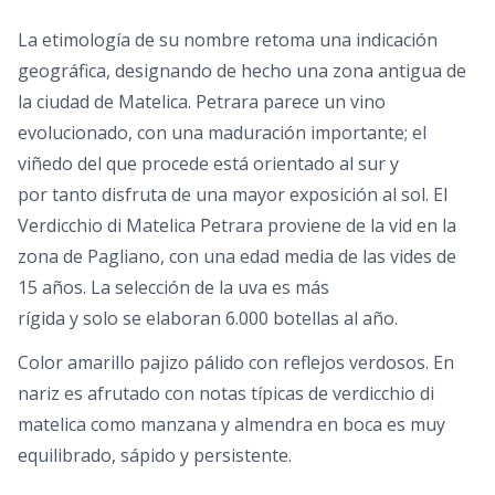
La etimología de su nombre retoma una indicación
geográfica, designando de hecho una zona antigua de
la ciudad de Matelica. Petrara parece un vino
evolucionado, con una maduración importante; el
viñedo del que procede está orientado al sur y
por tanto disfruta de una mayor exposición al sol. El
Verdicchio di Matelica Petrara proviene de la vid en la
zona de Pagliano, con una edad media de las vides de
15 años. La selección de la uva es más
rígida y solo se elaboran 6.000 botellas al año.
Color amarillo pajizo pálido con reflejos verdosos. En
nariz es afrutado con notas típicas de verdicchio di
matelica como manzana y almendra en boca es muy
equilibrado, sápido y persistente.