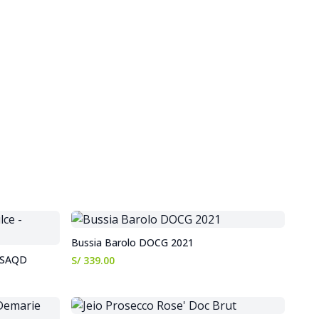
Bussia Barolo DOCG 2021
 VSAQD
S/ 339.00