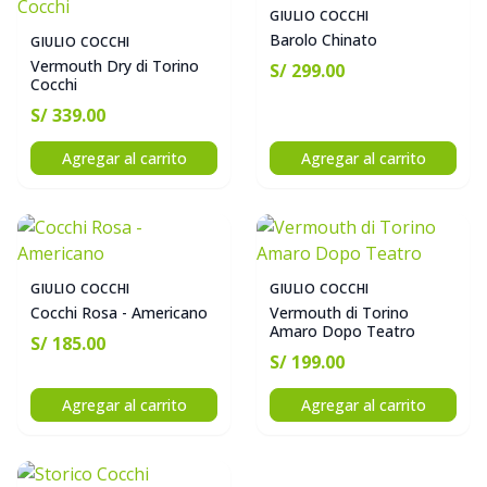
GIULIO COCCHI
Barolo Chinato
GIULIO COCCHI
Vermouth Dry di Torino
S/ 299.00
Cocchi
S/ 339.00
Agregar al carrito
Agregar al carrito
GIULIO COCCHI
GIULIO COCCHI
Cocchi Rosa - Americano
Vermouth di Torino
Amaro Dopo Teatro
S/ 185.00
S/ 199.00
Agregar al carrito
Agregar al carrito