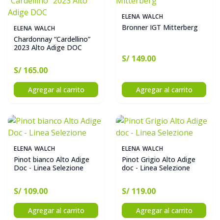
ELENA WALCH
Bronner IGT Mitterberg
ELENA WALCH
Chardonnay “Cardellino”
2023 Alto Adige DOC
S/ 149.00
S/ 165.00
Agregar al carrito
Agregar al carrito
ELENA WALCH
ELENA WALCH
Pinot bianco Alto Adige
Pinot Grigio Alto Adige
Doc - Linea Selezione
doc - Linea Selezione
S/ 109.00
S/ 119.00
Agregar al carrito
Agregar al carrito