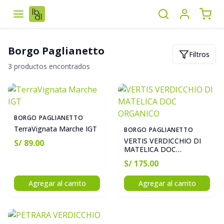
Borgo Paglianetto
Filtros
3 productos encontrados
BORGO PAGLIANETTO
TerraVignata Marche IGT
BORGO PAGLIANETTO
VERTIS VERDICCHIO DI
S/ 89.00
MATELICA DOC
ORGANICO
S/ 175.00
Agregar al carrito
Agregar al carrito